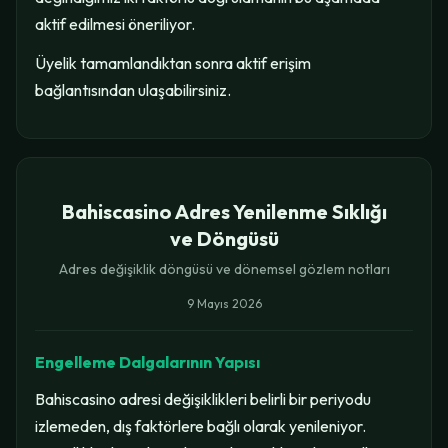
aktif edilmesi öneriliyor.
Üyelik tamamlandıktan sonra aktif erişim
bağlantısından ulaşabilirsiniz.
Bahiscasino Adres Yenilenme Sıklığı
ve Döngüsü
Adres değişiklik döngüsü ve dönemsel gözlem notları
9 Mayıs 2026
Engelleme Dalgalarının Yapısı
Bahiscasino adresi değişiklikleri belirli bir periyodu
izlemeden, dış faktörlere bağlı olarak yenileniyor.