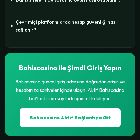
Çevrimiçi platformlarda hesap güvenliği nasıl
sağlanır?
Bahiscasino ile Şimdi Giriş Yapın
Bahiscasino güncel giriş adresine doğrudan erişin ve
hesabınıza saniyeler içinde ulaşın. Aktif Bahiscasino
bağlantısı bu sayfada güncel tutuluyor.
Bahiscasino Aktif Bağlantıya Git