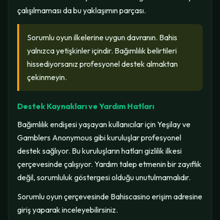
çalışılmaması da bu yaklaşımın parçası.
Sorumlu oyun ilkelerine uygun davranın. Bahis
yalnızca yetişkinler içindir. Bağımlılık belirtileri
hissediyorsanız profesyonel destek almaktan
çekinmeyin.
Destek Kaynakları ve Yardım Hatları
Bağımlılık endişesi yaşayan kullanıcılar için Yeşilay ve
Gamblers Anonymous gibi kuruluşlar profesyonel
destek sağlıyor. Bu kuruluşların hatları gizlilik ilkesi
çerçevesinde çalışıyor. Yardım talep etmenin bir zayıflık
değil, sorumluluk göstergesi olduğu unutulmamalıdır.
Sorumlu oyun çerçevesinde Bahiscasino erişim adresine
giriş yaparak inceleyebilirsiniz.