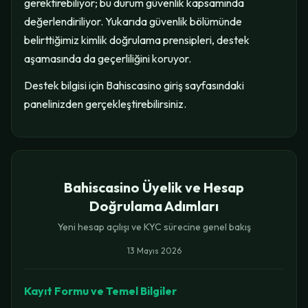
gerektirebiliyor; bu durum güvenlik kapsamında
değerlendiriliyor. Yukarıda güvenlik bölümünde
belirttiğimiz kimlik doğrulama prensipleri, destek
aşamasında da geçerliliğini koruyor.
Destek bilgisi için Bahiscasino giriş sayfasındaki
panelinizden gerçekleştirebilirsiniz.
Bahiscasino Üyelik ve Hesap
Doğrulama Adımları
Yeni hesap açılışı ve KYC sürecine genel bakış
13 Mayıs 2026
Kayıt Formu ve Temel Bilgiler