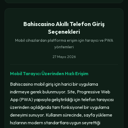
Bahiscasino Akıllı Telefon Giriş
Seçenekleri
Mobil cihazlardan platforma erişim için tarayıcı ve PWA
yöntemleri
27 Mayıs 2026
Mobil Tarayıcı Üzerinden Hızlı Erişim
Bahiscasino mobil giriş için harici bir uygulama
indirmeye gerek bulunmuyor. Site, Progressive Web
App (PWA) yapısıyla geliştirildiği için telefon tarayıcısı
üzerinden açıldığında tam fonksiyonel bir uygulama
deneyimi sunuyor. Kullanım sürecinde, sayfa yükleme
hızlarının modern standartlara uygun seyrettiği